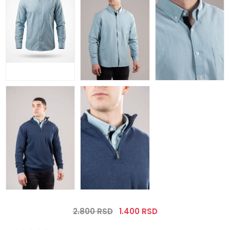
2.800 RSD
1.400 RSD