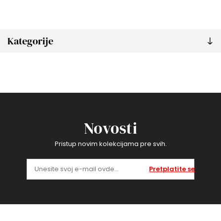
Kategorije
Novosti
Pristup novim kolekcijama pre svih.
Pretplatite se